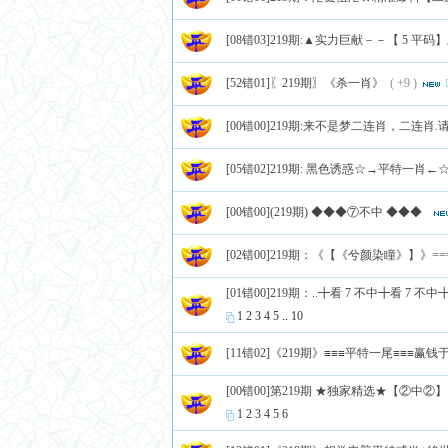
[08错03]219期:▲实力巨献－－【 5 平
[52错01]〖219期〗《杀一肖》
( +9 )
[00错00]219期:来不是梦二连肖，二连
[05错02]219期: 黑色诱惑☆→平特一肖←
[00错00](219期) ◆◆◆⑦不中 ◆◆◆
[02错00]219期：《【《兮颜染瞳》】》==
[01错00]219期：..╋看 7 不中╋看
1
2
3
4
5
..
10
[11错02]《219期》≡≡≡平特一尾≡≡≡赢
[00错00]第219期 ★独家精选★【②
1
2
3
4
5
6