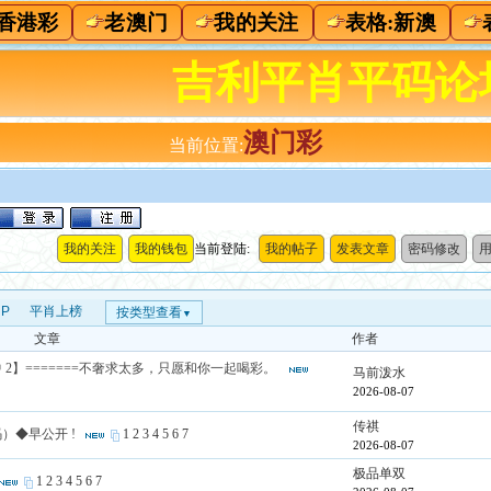
香港彩
老澳门
我的关注
表格:新澳
吉利平肖平码论
澳门彩
当前位置:
我的关注
我的钱包
当前登陆:
我的帖子
发表文章
密码修改
iP
平肖上榜
按类型查看
▼
文章
作者
2 中 2】=======不奢求太多，只愿和你一起喝彩。
马前泼水
2026-08-07
传祺
码）◆早公开 !
1
2
3
4
5
6
7
2026-08-07
极品单双
1
2
3
4
5
6
7