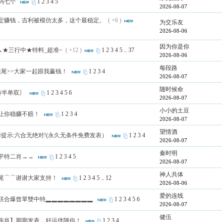
平码七个
1
2
3
4
5
2026-08-07
长期稳定赚钱，吉利被模仿太多，这个最稳定。
( +6 )
为交乐友
2026-08-06
因为你是你
▄→★三行中★特料_超准~
( +12 )
1
2
3
4
5
..
37
2026-08-06
每段路
<二连尾>>大家一起跟我赢钱！
1
2
3
4
2026-08-07
随时候命
中特半单双〗
1
2
3
4
5
6
2026-08-07
小小的土豆
】让你稳赚不赔！
1
2
3
4
2026-08-07
望情酒
友情提示:六合无绝对!(永久无条件免费发表）
1
2
3
4
2026-08-07
秦时明
→平特二肖→→
1
2
3
4
5
2026-08-07
神人共体
二连尾⌒⌒谢谢大家支持！
1
2
3
4
5
..
12
2026-08-06
爱的连线
港澳联合爆曾單雙中特▂▂▂▂▂▂▂▂
1
2
3
4
5
6
2026-08-07
健伍
【二连肖】期期发表，好运伴随你！
1
2
3
4