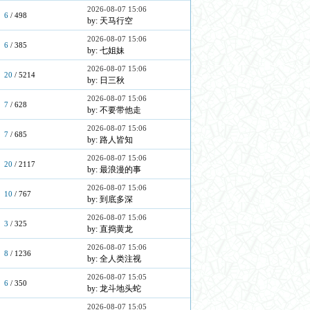
2026-08-07 15:06
6
/ 498
by: 天马行空
2026-08-07 15:06
6
/ 385
by: 七姐妹
2026-08-07 15:06
20
/ 5214
by: 日三秋
2026-08-07 15:06
7
/ 628
by: 不要带他走
2026-08-07 15:06
7
/ 685
by: 路人皆知
2026-08-07 15:06
20
/ 2117
by: 最浪漫的事
2026-08-07 15:06
10
/ 767
by: 到底多深
2026-08-07 15:06
3
/ 325
by: 直捣黄龙
2026-08-07 15:06
8
/ 1236
by: 全人类注视
2026-08-07 15:05
6
/ 350
by: 龙斗地头蛇
2026-08-07 15:05