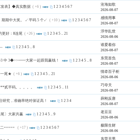
沧海如歌
利独家发表】◆真实数据
( +6 )
1
2
3
4
5
6
7
2026-08-07
感情用事
意，期期中大奖。 ↙平码 5 个↙
( +10 )
1
2
3
4
5
6
7
2026-08-07
浮华乱世
做的更好：Ⅱ连尾
( +26 )
1
2
3
4
5
..
21
2026-08-06
谁爱着你
-
1
2
3
4
5
..
8
2026-08-07
东莞首负
<◆3 中 3◆>>━━大家一起跟我赢钱！
1
2
3
4
5
..
8
2026-08-07
情牵百子柜
平特一尾★
( +6 )
1
2
3
4
5
..
21
2026-08-06
巧夺天
*****贰平码。。。。。
1
2
3
4
5
..
11
2026-08-07
薛刚反唐
思专注研究，准确率绝对保证高！
1
2
3
4
2026-08-07
老豆豆
②连尾〕大家共赢
1
2
3
4
5
..
9
2026-08-06
极限生财
二=====
( +17 )
1
2
3
4
5
6
7
2026-08-06
东莞丑男