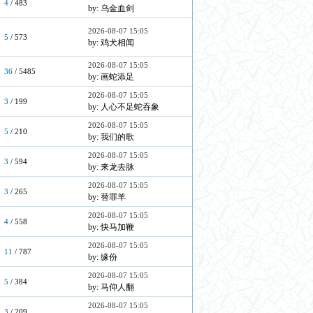
4
/ 483
by: 乌金血剑
2026-08-07 15:05
5
/ 573
by: 鸡犬相闻
2026-08-07 15:05
36
/ 5485
by: 画蛇添足
2026-08-07 15:05
3
/ 199
by: 人心不足蛇吞象
2026-08-07 15:05
5
/ 210
by: 我们的歌
2026-08-07 15:05
3
/ 594
by: 来龙去脉
2026-08-07 15:05
3
/ 265
by: 替罪羊
2026-08-07 15:05
4
/ 558
by: 快马加鞭
2026-08-07 15:05
11
/ 787
by: 缘份
2026-08-07 15:05
5
/ 384
by: 马仰人翻
2026-08-07 15:05
3
/ 209