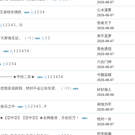
2026-08-07
心水潇萧
码】王者绝非偶然
1
2
3
4
2026-08-07
智者天下
1
2
3
4
5
..
31
2026-08-06
来不是梦
肖.请大家做见证。
( +6 )
1
2
2026-08-07
黑色诱惑
☆
1
2
3
4
5
6
2026-08-07
六合门神
1
2
3
4
2026-08-07
兮颜染瞳
====== ★平特二肖★
1
2
3
4
5
6
2026-08-07
 7 不中╋想致富就跟我，绝对不会让你失望。
( +18 )
好好做人
2026-08-06
画地为牢
钱于娱乐之中
1
2
3
4
5
..
9
2026-08-07
中②】★【②中②】【②中②】★全网最准，月创百万！
绝对一肖
2026-08-07
想学电脑