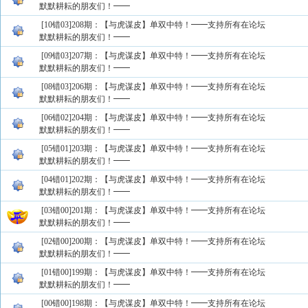
默默耕耘的朋友们！━━
[10错03]208期：【与虎谋皮】单双中特！━━支持所有在论坛
默默耕耘的朋友们！━━
[09错03]207期：【与虎谋皮】单双中特！━━支持所有在论坛
默默耕耘的朋友们！━━
[08错03]206期：【与虎谋皮】单双中特！━━支持所有在论坛
默默耕耘的朋友们！━━
[06错02]204期：【与虎谋皮】单双中特！━━支持所有在论坛
默默耕耘的朋友们！━━
[05错01]203期：【与虎谋皮】单双中特！━━支持所有在论坛
默默耕耘的朋友们！━━
[04错01]202期：【与虎谋皮】单双中特！━━支持所有在论坛
默默耕耘的朋友们！━━
[03错00]201期：【与虎谋皮】单双中特！━━支持所有在论坛
默默耕耘的朋友们！━━
[02错00]200期：【与虎谋皮】单双中特！━━支持所有在论坛
默默耕耘的朋友们！━━
[01错00]199期：【与虎谋皮】单双中特！━━支持所有在论坛
默默耕耘的朋友们！━━
[00错00]198期：【与虎谋皮】单双中特！━━支持所有在论坛