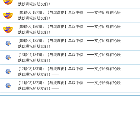
默默耕耘的朋友们！━━
[01错00]187期：【与虎谋皮】单双中特！━━支持所有在论坛
默默耕耘的朋友们！━━
[00错00]186期：【与虎谋皮】单双中特！━━支持所有在论坛
默默耕耘的朋友们！━━
[00错00]185期：【与虎谋皮】单双中特！━━支持所有在论坛
默默耕耘的朋友们！━━
[13错04]184期：【与虎谋皮】单双中特！━━支持所有在论坛
默默耕耘的朋友们！━━
[12错03]183期：【与虎谋皮】单双中特！━━支持所有在论坛
默默耕耘的朋友们！━━
[11错03]182期：【与虎谋皮】单双中特！━━支持所有在论坛
默默耕耘的朋友们！━━