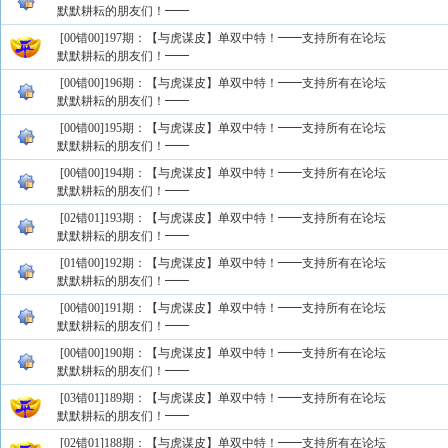
默默耕耘的朋友们！━━
[00错00]197期：【与虎谋皮】单双中特！━━支持所有在论坛
默默耕耘的朋友们！━━
[00错00]196期：【与虎谋皮】单双中特！━━支持所有在论坛
默默耕耘的朋友们！━━
[00错00]195期：【与虎谋皮】单双中特！━━支持所有在论坛
默默耕耘的朋友们！━━
[00错00]194期：【与虎谋皮】单双中特！━━支持所有在论坛
默默耕耘的朋友们！━━
[02错01]193期：【与虎谋皮】单双中特！━━支持所有在论坛
默默耕耘的朋友们！━━
[01错00]192期：【与虎谋皮】单双中特！━━支持所有在论坛
默默耕耘的朋友们！━━
[00错00]191期：【与虎谋皮】单双中特！━━支持所有在论坛
默默耕耘的朋友们！━━
[00错00]190期：【与虎谋皮】单双中特！━━支持所有在论坛
默默耕耘的朋友们！━━
[03错01]189期：【与虎谋皮】单双中特！━━支持所有在论坛
默默耕耘的朋友们！━━
[02错01]188期：【与虎谋皮】单双中特！━━支持所有在论坛