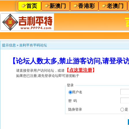
首页
新澳门
香港彩
老澳门
提示信息 »
吉利平肖平码论坛
【论坛人数太多,禁止游客访问,请登录
【
点这里注册
】
请直接登录用户访问论坛，或请
如果您已注册,请先登录论坛即可游览帖子
登录
用户名
密 码
隐身登录