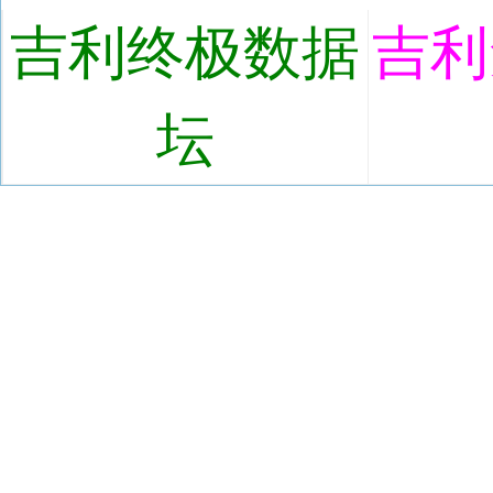
吉利终极数据
吉利
坛