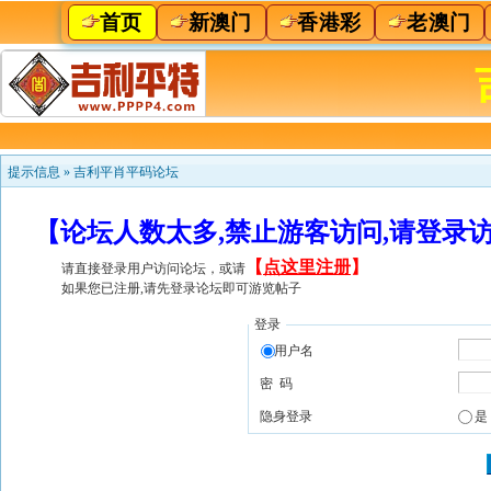
首页
新澳门
香港彩
老澳门
提示信息 »
吉利平肖平码论坛
【论坛人数太多,禁止游客访问,请登录
【
点这里注册
】
请直接登录用户访问论坛，或请
如果您已注册,请先登录论坛即可游览帖子
登录
用户名
密 码
隐身登录