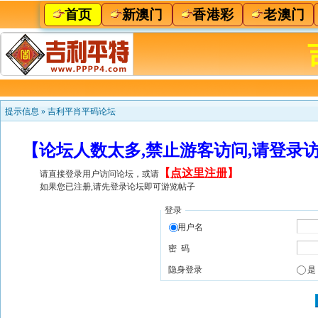
首页
新澳门
香港彩
老澳门
提示信息 »
吉利平肖平码论坛
【论坛人数太多,禁止游客访问,请登录
【
点这里注册
】
请直接登录用户访问论坛，或请
如果您已注册,请先登录论坛即可游览帖子
登录
用户名
密 码
隐身登录