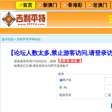
首页
新澳门
香港彩
老澳门
提示信息 »
吉利平肖平码论坛
【论坛人数太多,禁止游客访问,请登录
【
点这里注册
】
请直接登录用户访问论坛，或请
如果您已注册,请先登录论坛即可游览帖子
登录
用户名
密 码
隐身登录