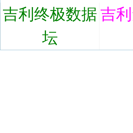
吉利终极数据
吉利
坛