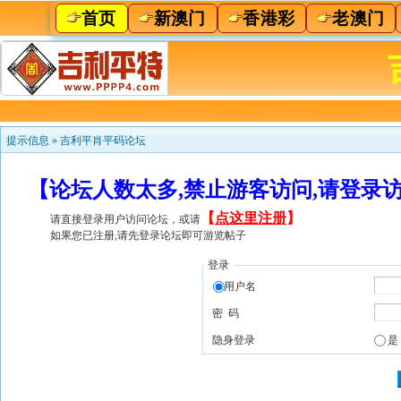
首页
新澳门
香港彩
老澳门
提示信息 »
吉利平肖平码论坛
【论坛人数太多,禁止游客访问,请登录
【
点这里注册
】
请直接登录用户访问论坛，或请
如果您已注册,请先登录论坛即可游览帖子
登录
用户名
密 码
隐身登录