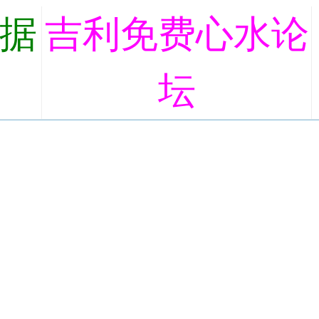
据
吉利免费心水论
坛