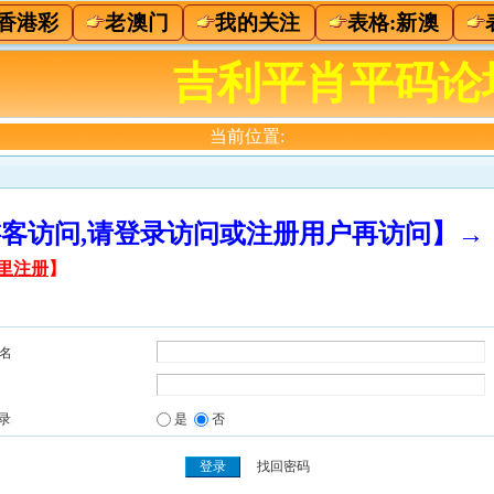
香港彩
老澳门
我的关注
表格:新澳
吉利平肖平码论
当前位置:
游客访问,请登录访问或注册用户再访问】→
里注册
】
名
录
是
否
找回密码