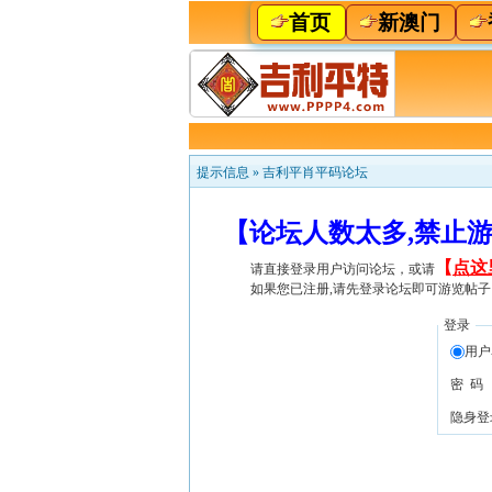
首页
新澳门
提示信息 »
吉利平肖平码论坛
【论坛人数太多,禁止
【
点这
请直接登录用户访问论坛，或请
如果您已注册,请先登录论坛即可游览帖子
登录
用户
密 码
隐身登